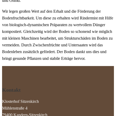
und Öhmd.
Wir legen großen Wert auf den Erhalt und die Förderung der
Bodenfruchtbarkeit. Um diese zu erhalten wird Rindermist mit Hilfe
von biologisch-dynamischen Präparaten zu wertvollem Dünger
kompostiert. Gleichzeitig wird der Boden so schonend wie möglich
mit kleinen Maschinen bearbeitet, um Strukturschäden im Boden zu
vermeiden. Durch Zwischenfrüchte und Untersaaten wird das
Bodenleben zusätzlich gefördert. Der Boden dankt uns dies und
bringt gesunde Pflanzen und stabile Erträge hervor.
Kontakt
Klosterhof Sitzenkirch
Mühlenstraße 4
79400 Kandern-Sitzenkirch