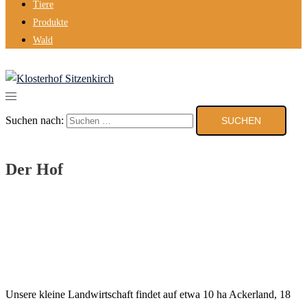
Tiere
Produkte
Wald
Suchen nach:
Der Hof
Unsere kleine Landwirtschaft findet auf etwa 10 ha Ackerland, 18